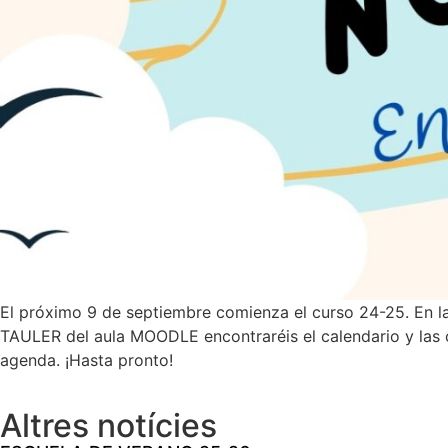
El próximo 9 de septiembre comienza el curso 24-25. En la
TAULER del aula MOODLE encontraréis el calendario y las c
agenda. ¡Hasta pronto!
Altres notícies