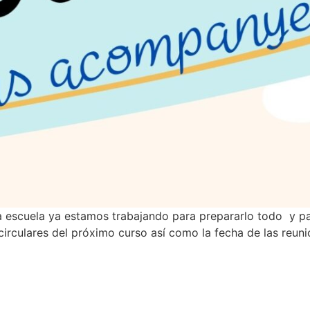
 escuela ya estamos trabajando para prepararlo todo y para
irculares del próximo curso así como la fecha de las reuni