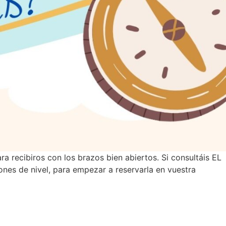
 recibiros con los brazos bien abiertos. Si consultáis EL
ones de nivel, para empezar a reservarla en vuestra